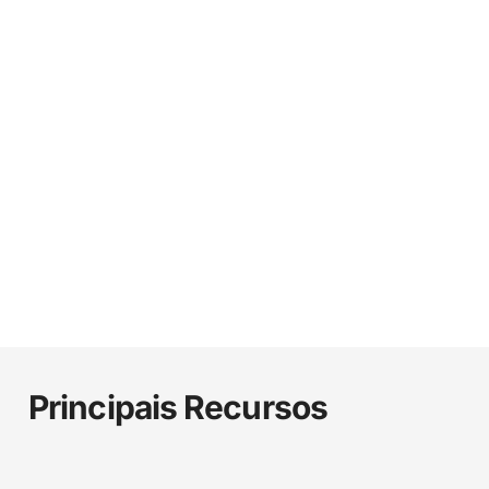
Faça uso da automação inteligente para ativar bônus
com base no comportamento dos jogadores e sob
condições pré-definidas, aumentando o engajamento.
SISTEMAS SEGUROS
E À PROVA DE
FRAUDES
Proteja sua plataforma com mecanismos avançados de
prevenção de fraudes, garantindo um sistema de
bônus confiável e transparente.
Principais Recursos