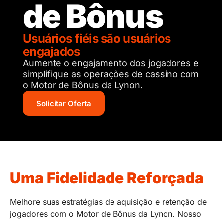
de Bônus
Usuários fiéis são usuários
engajados
Aumente o engajamento dos jogadores e
simplifique as operações de cassino com
o Motor de Bônus da Lynon.
Solicitar Oferta
Uma Fidelidade Reforçada
Melhore suas estratégias de aquisição e retenção de
jogadores com o Motor de Bônus da Lynon. Nosso