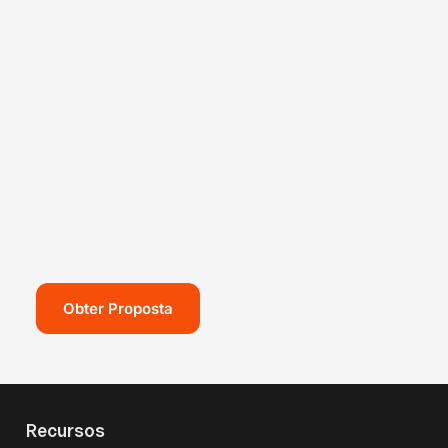
realize
mante
oportunos e
perfis de jogadores,
ajustes
integr
relevantes.
aumentando o
oportunos
opera
engajamento e a
de
cassin
retenção.
estratégias
de
marketing
com uma
abordagem
baseada em
dados.
Obter Proposta
Recursos